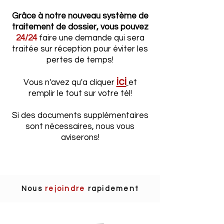
Grâce à notre nouveau système de
traitement de dossier, vous pouvez
24/24
faire une demande qui sera
traitée sur réception pour éviter les
pertes de temps!
ici
Vous n'avez qu'a cliquer
et
remplir le tout sur votre tél!
Si des documents supplémentaires
sont nécessaires, nous vous
aviserons!
Nous
rejoindre
rapidement