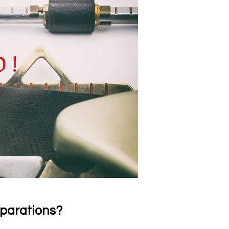
éparations?