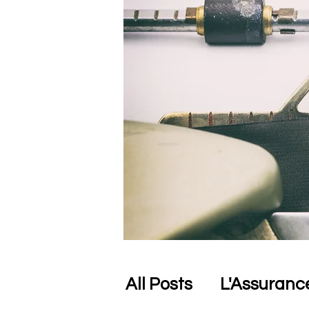
All Posts
L'Assurance