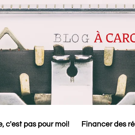
, c'est pas pour moi!
Financer des r