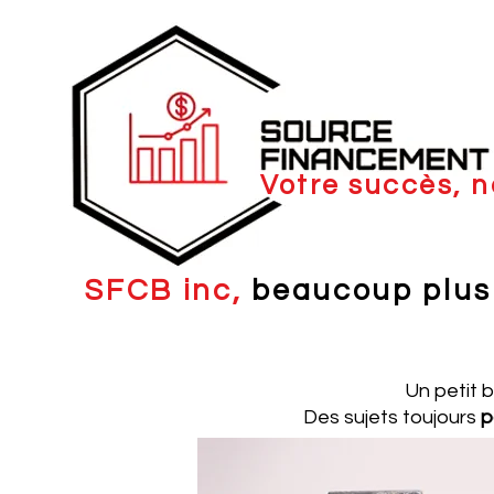
Votre succès, n
SFCB inc,
beaucoup plus
Un petit 
Des sujets toujours
p