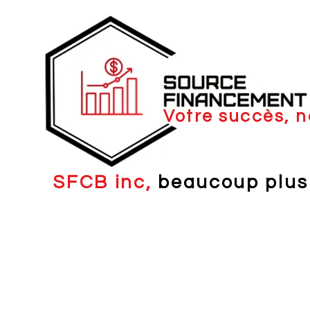
Votre succès, n
SFCB inc,
beaucoup plus