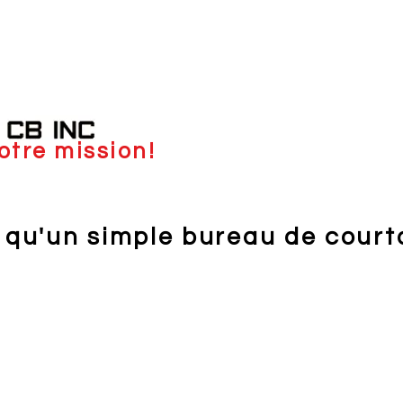
otre mission!
 qu'un simple bureau de court