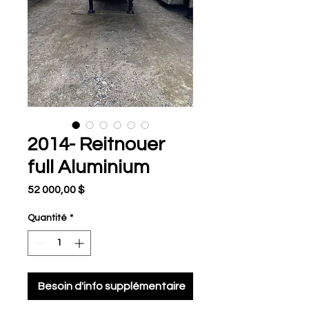
2014- Reitnouer
full Aluminium
Prix
52 000,00 $
Quantité
*
Besoin d'info supplémentaire