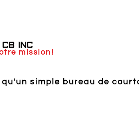
otre mission!
 qu'un simple bureau de court