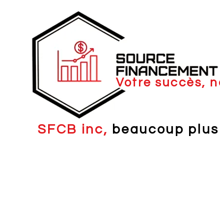
Votre succès, n
SFCB inc,
beaucoup plus